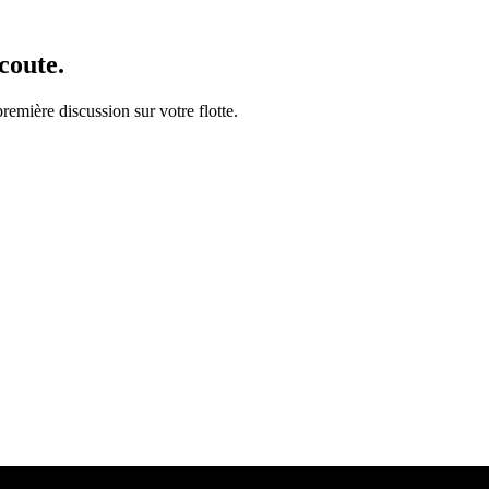
coute.
emière discussion sur votre flotte.