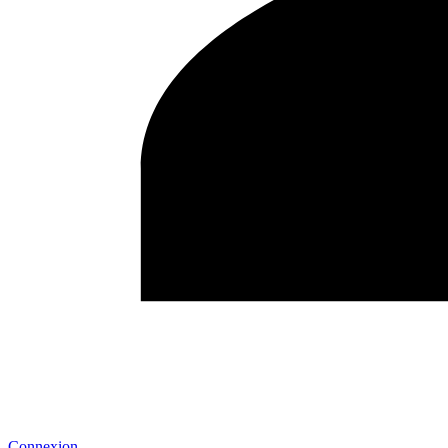
Connexion