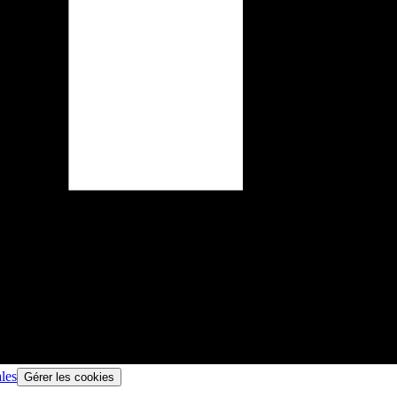
les
Gérer les cookies