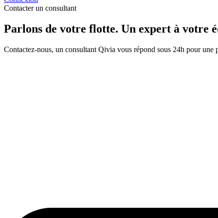
Contacter un consultant
Parlons de votre flotte.
Un expert à votre é
Contactez-nous, un consultant Qivia vous répond sous 24h pour une pr