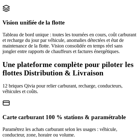
Vision unifiée de la flotte
Tableau de bord unique : toutes les tournées en cours, coût carburant
et recharge du jour par véhicule, anomalies détectées et état de
maintenance de la flotte. Vision consolidée en temps réel sans
jongler entre rapports de chauffeurs et factures énergétiques.
Une plateforme complète pour piloter les
flottes
Distribution & Livraison
12 briques Qivia pour relier carburant, recharge, conducteurs,
véhicules et coûts.
Carte carburant 100 % stations & paramétrable
Paramétrez les achats carburant selon les usages : véhicule,
conducteur, zone, horaire ou volume.