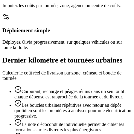
Imputez les coûts par tournée, zone, agence ou centre de coûts.
Déploiement simple
Déployez Qivia progressivement, sur quelques véhicules ou sur
toute la flotte.
Dernier kilomètre et tournées urbaines
Calculer le coût réel de livraison par zone, créneau et boucle de
tournée.
Carburant, recharge et péages réunis dans un seul outil :
chaque dépense est rapprochée de la tournée et du livreur.
Les boucles urbaines répétitives avec retour au dépôt
quotidien sont les premières à analyser pour une électrification
progressive.
La note d'écoconduite individuelle permet de cibler les
formations sur les livreurs les plus énergivores.