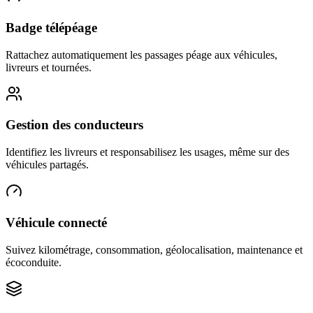
Badge télépéage
Rattachez automatiquement les passages péage aux véhicules,
livreurs et tournées.
Gestion des conducteurs
Identifiez les livreurs et responsabilisez les usages, même sur des
véhicules partagés.
Véhicule connecté
Suivez kilométrage, consommation, géolocalisation, maintenance et
écoconduite.