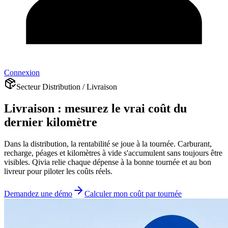
Connexion
Secteur Distribution / Livraison
Livraison : mesurez le vrai coût du
dernier kilomètre
Dans la distribution, la rentabilité se joue à la tournée. Carburant,
recharge, péages et kilomètres à vide s'accumulent sans toujours être
visibles. Qivia relie chaque dépense à la bonne tournée et au bon
livreur pour piloter les coûts réels.
Demandez une démo
Calculer mon coût par tournée