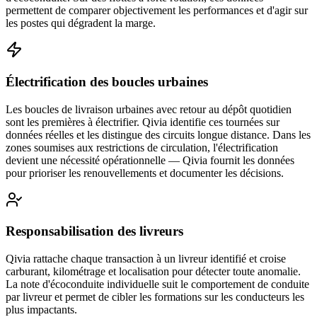
permettent de comparer objectivement les performances et d'agir sur
les postes qui dégradent la marge.
Électrification des boucles urbaines
Les boucles de livraison urbaines avec retour au dépôt quotidien
sont les premières à électrifier. Qivia identifie ces tournées sur
données réelles et les distingue des circuits longue distance. Dans les
zones soumises aux restrictions de circulation, l'électrification
devient une nécessité opérationnelle — Qivia fournit les données
pour prioriser les renouvellements et documenter les décisions.
Responsabilisation des livreurs
Qivia rattache chaque transaction à un livreur identifié et croise
carburant, kilométrage et localisation pour détecter toute anomalie.
La note d'écoconduite individuelle suit le comportement de conduite
par livreur et permet de cibler les formations sur les conducteurs les
plus impactants.