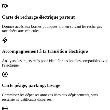
Carte de recharge électrique partout
Donnez accès aux bornes publiques tout en suivant les recharges
rattachées aux véhicules.
Accompagnement à la transition électrique
Analysez les trajets réels pour identifier les boucles compatibles avec
l'électrique.
Carte péage, parking, lavage
Centralisez les dépenses annexes liées aux déplacements, sans
ressaisie ni justificatifs dispersés.