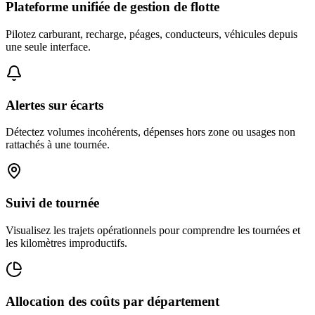
Plateforme unifiée de gestion de flotte
Pilotez carburant, recharge, péages, conducteurs, véhicules depuis
une seule interface.
Alertes sur écarts
Détectez volumes incohérents, dépenses hors zone ou usages non
rattachés à une tournée.
Suivi de tournée
Visualisez les trajets opérationnels pour comprendre les tournées et
les kilomètres improductifs.
Allocation des coûts par département