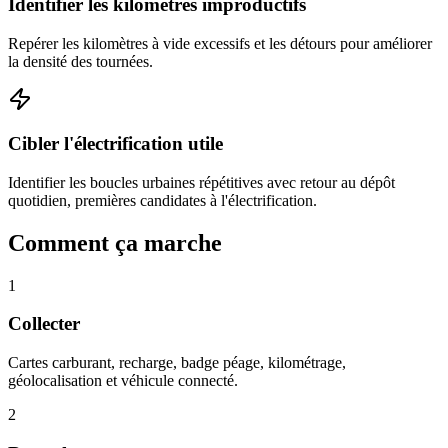
Identifier les kilomètres improductifs
Repérer les kilomètres à vide excessifs et les détours pour améliorer
la densité des tournées.
Cibler l'électrification utile
Identifier les boucles urbaines répétitives avec retour au dépôt
quotidien, premières candidates à l'électrification.
Comment ça marche
1
Collecter
Cartes carburant, recharge, badge péage, kilométrage,
géolocalisation et véhicule connecté.
2