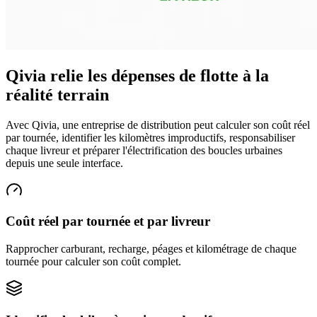
Qivia relie les dépenses de flotte à la
réalité terrain
Avec Qivia, une entreprise de distribution peut calculer son coût réel
par tournée, identifier les kilomètres improductifs, responsabiliser
chaque livreur et préparer l'électrification des boucles urbaines
depuis une seule interface.
Coût réel par tournée et par livreur
Rapprocher carburant, recharge, péages et kilométrage de chaque
tournée pour calculer son coût complet.