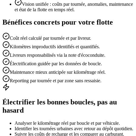
Vision unifiée : coûts par tournée, anomalies, maintenance
et état de la flotte en temps réel.
Bénéfices concrets pour votre flotte
Coût réel calculé par tournée et par livreur.
Kilomètres improductifs identifiés et quantifiés.
Livreurs responsabilisés via la note d'écoconduite.
Électrification guidée par les données de boucle.
Maintenance mieux anticipée sur kilométrage réel.
Reporting par tournée et par zone sans ressaisie.
Électrifier les bonnes boucles, pas au
hasard
Analyser le kilométrage réel par boucle et par véhicule.
Identifier les tournées urbaines avec retour au dépôt quotidien.
Suivre les coûts de recharge et les comparer au carburant.