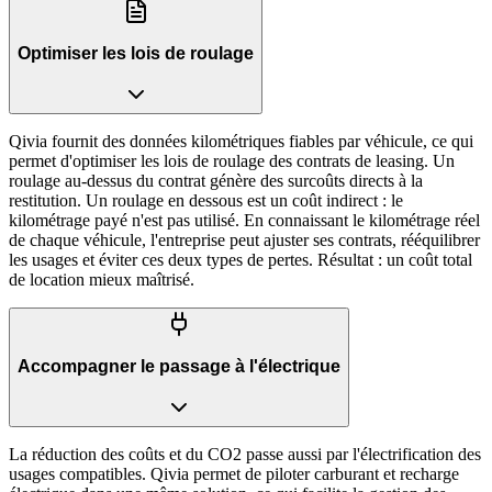
Optimiser les lois de roulage
Qivia fournit des données kilométriques fiables par véhicule, ce qui
permet d'optimiser les lois de roulage des contrats de leasing. Un
roulage au-dessus du contrat génère des surcoûts directs à la
restitution. Un roulage en dessous est un coût indirect : le
kilométrage payé n'est pas utilisé. En connaissant le kilométrage réel
de chaque véhicule, l'entreprise peut ajuster ses contrats, rééquilibrer
les usages et éviter ces deux types de pertes. Résultat : un coût total
de location mieux maîtrisé.
Accompagner le passage à l'électrique
La réduction des coûts et du CO2 passe aussi par l'électrification des
usages compatibles. Qivia permet de piloter carburant et recharge