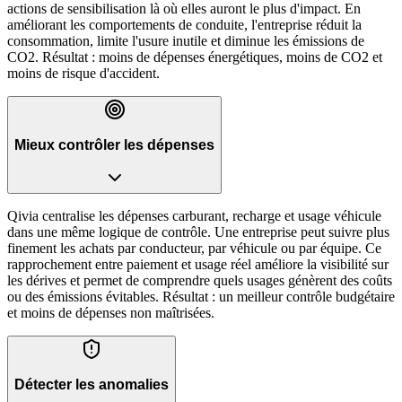
actions de sensibilisation là où elles auront le plus d'impact. En
améliorant les comportements de conduite, l'entreprise réduit la
consommation, limite l'usure inutile et diminue les émissions de
CO2. Résultat : moins de dépenses énergétiques, moins de CO2 et
moins de risque d'accident.
Mieux contrôler les dépenses
Qivia centralise les dépenses carburant, recharge et usage véhicule
dans une même logique de contrôle. Une entreprise peut suivre plus
finement les achats par conducteur, par véhicule ou par équipe. Ce
rapprochement entre paiement et usage réel améliore la visibilité sur
les dérives et permet de comprendre quels usages génèrent des coûts
ou des émissions évitables. Résultat : un meilleur contrôle budgétaire
et moins de dépenses non maîtrisées.
Détecter les anomalies