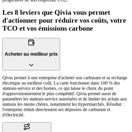
Les
8 leviers
que Qivia vous permet
d'actionner pour réduire vos coûts, votre
TCO et vos émissions carbone
Acheter au meilleur prix
Qivia permet à une entreprise d'acheter son carburant et sa recharge
électrique au meilleur coût. La carte fonctionne dans 100 % des
stations-service et des bornes, ce qui laisse le choix du point
d'approvisionnement le plus compétitif. Qivia permet aussi de
paramétrer les stations-service autorisées et de limiter les achats aux
stations les moins chères, notamment les hypermarchés. Résultat :
l'entreprise réduit directement ses dépenses de carburant et
d'électricité.