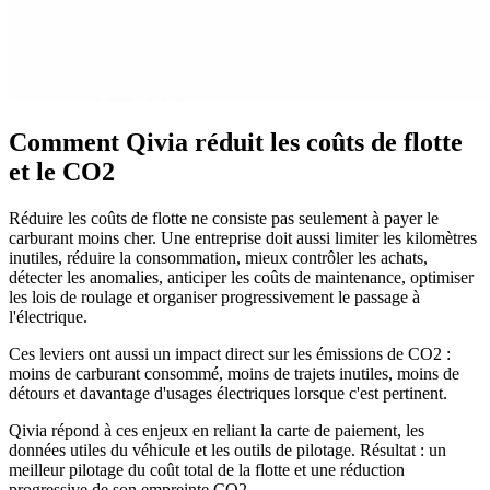
Comment Qivia
réduit les coûts
de flotte
et le
CO2
Réduire les coûts de flotte ne consiste pas seulement à payer le
carburant moins cher. Une entreprise doit aussi limiter les kilomètres
inutiles, réduire la consommation, mieux contrôler les achats,
détecter les anomalies, anticiper les coûts de maintenance, optimiser
les lois de roulage et organiser progressivement le passage à
l'électrique.
Ces leviers ont aussi un impact direct sur les émissions de CO2 :
moins de carburant consommé, moins de trajets inutiles, moins de
détours et davantage d'usages électriques lorsque c'est pertinent.
Qivia répond à ces enjeux en reliant la carte de paiement, les
données utiles du véhicule et les outils de pilotage. Résultat : un
meilleur pilotage du coût total de la flotte et une réduction
progressive de son empreinte CO2.