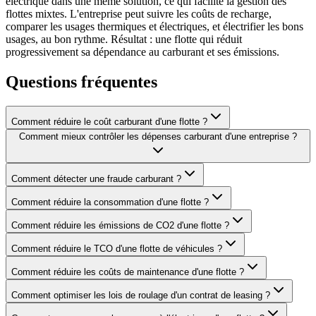
électrique dans une même solution, ce qui facilite la gestion des
flottes mixtes. L'entreprise peut suivre les coûts de recharge,
comparer les usages thermiques et électriques, et électrifier les bons
usages, au bon rythme. Résultat : une flotte qui réduit
progressivement sa dépendance au carburant et ses émissions.
Questions fréquentes
Comment réduire le coût carburant d'une flotte ?
Comment mieux contrôler les dépenses carburant d'une entreprise ?
Comment détecter une fraude carburant ?
Comment réduire la consommation d'une flotte ?
Comment réduire les émissions de CO2 d'une flotte ?
Comment réduire le TCO d'une flotte de véhicules ?
Comment réduire les coûts de maintenance d'une flotte ?
Comment optimiser les lois de roulage d'un contrat de leasing ?