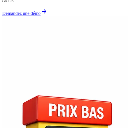
cachés.
Demandez une démo