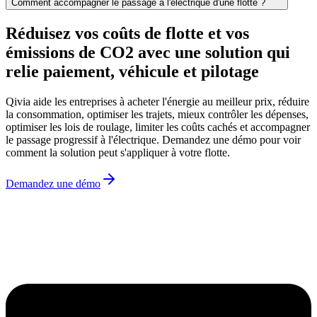
Comment accompagner le passage à l'électrique d'une flotte ?
Réduisez vos coûts de flotte et vos
émissions de CO2 avec une solution qui
relie
paiement, véhicule et pilotage
Qivia aide les entreprises à acheter l'énergie au meilleur prix, réduire
la consommation, optimiser les trajets, mieux contrôler les dépenses,
optimiser les lois de roulage, limiter les coûts cachés et accompagner
le passage progressif à l'électrique. Demandez une démo pour voir
comment la solution peut s'appliquer à votre flotte.
Demandez une démo