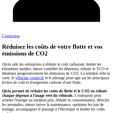
Connexion
Réduisez les
coûts
de votre flotte et vos
émissions de
CO2
Qivia aide les entreprises à réduire le coût carburant, limiter les
kilomètres inutiles, mieux contrôler les dépenses, réduire le TCO et
diminuer progressivement les émissions de CO2. La solution relie la
carte, le
véhicule connecté
et le pilotage pour agir sur les principaux
leviers de coût et d'empreinte carbone d'une flotte.
Qivia permet de réduire les coûts de flotte et le CO2 en reliant
chaque dépense à l'usage réel du véhicule.
L'entreprise peut
acheter l'énergie au meilleur prix, réduire la consommation, détecter
les anomalies, mieux suivre la maintenance, optimiser les lois de
roulage, accompagner le passage à l'électrique et limiter les coûts