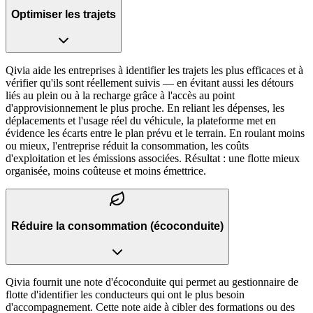
Optimiser les trajets
Qivia aide les entreprises à identifier les trajets les plus efficaces et à
vérifier qu'ils sont réellement suivis — en évitant aussi les détours
liés au plein ou à la recharge grâce à l'accès au point
d'approvisionnement le plus proche. En reliant les dépenses, les
déplacements et l'usage réel du véhicule, la plateforme met en
évidence les écarts entre le plan prévu et le terrain. En roulant moins
ou mieux, l'entreprise réduit la consommation, les coûts
d'exploitation et les émissions associées. Résultat : une flotte mieux
organisée, moins coûteuse et moins émettrice.
Réduire la consommation (écoconduite)
Qivia fournit une note d'écoconduite qui permet au gestionnaire de
flotte d'identifier les conducteurs qui ont le plus besoin
d'accompagnement. Cette note aide à cibler des formations ou des