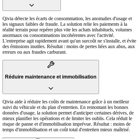
Qivia détecte les écarts de consommation, les anomalies d'usage et
les signaux faibles de fraude. La solution relie les paiements à la
réalité terrain pour repérer plus vite les achats inhabituels, volumes
anormaux ou consommations incohérentes avec l'activité.
L'entreprise agit rapidement avant qu'un surcoût ne s'installe, et évite
des émissions inutiles. Résultat : moins de pertes liées aux abus, aux
erreurs ou aux fraudes carburant.
Réduire maintenance et immobilisation
Qivia aide à réduire les coûts de maintenance grâce à un meilleur
suivi du véhicule et du plan d'entretien. En remontant les bonnes
données d'usage, la solution permet d'anticiper certaines dérives, de
mieux planifier les opérations et de limiter les oublis. Cela réduit le
risque de panne et d'immobilisation imprévue. Résultat : moins de
temps d'immobilisation et un coût total d'entretien mieux maîtrisé.