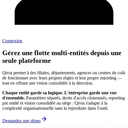
Connexion
Gérez une flotte
multi-entités
depuis une
seule plateforme
Qivia permet à des filiales, départements, agences ou centres de coût
de fonctionner avec leurs propres règles et leur propre reporting —
tout en offrant une vision consolidée à la direction.
Chaque entité garde sa logique. L'entreprise garde une vue
d'ensemble.
Paramètres séparés, droits d'accès cloisonnés, reporting
par entité et vision consolidée au siège : Qivia s'adapte à la
complexité organisationnelle sans la reproduire dans l'outil.
Demandez une démo