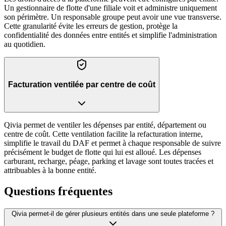
Un gestionnaire de flotte d'une filiale voit et administre uniquement
son périmètre. Un responsable groupe peut avoir une vue transverse.
Cette granularité évite les erreurs de gestion, protège la
confidentialité des données entre entités et simplifie l'administration
au quotidien.
Facturation ventilée par centre de coût
Qivia permet de ventiler les dépenses par entité, département ou
centre de coût. Cette ventilation facilite la refacturation interne,
simplifie le travail du DAF et permet à chaque responsable de suivre
précisément le budget de flotte qui lui est alloué. Les dépenses
carburant, recharge, péage, parking et lavage sont toutes tracées et
attribuables à la bonne entité.
Questions fréquentes
Qivia permet-il de gérer plusieurs entités dans une seule plateforme ?