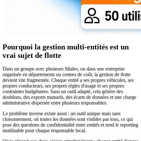
Pourquoi la gestion multi-entités est un
vrai sujet de flotte
Dans un groupe avec plusieurs filiales, ou dans une entreprise
organisée en départements ou centres de coût, la gestion de flotte
devient vite fragmentée. Chaque entité a ses propres véhicules, ses
propres conducteurs, ses propres règles d'usage et ses propres
contraintes budgétaires. Sans un outil adapté, cela génère des
doublons, des exports manuels, des écarts de données et une charge
administrative dispersée entre plusieurs responsables.
Le problème inverse existe aussi : un outil unique mais sans
cloisonnement, où toutes les données sont visibles par tous, ce qui
pose des questions de confidentialité entre entités et rend le reporting
inutilisable pour chaque responsable local.