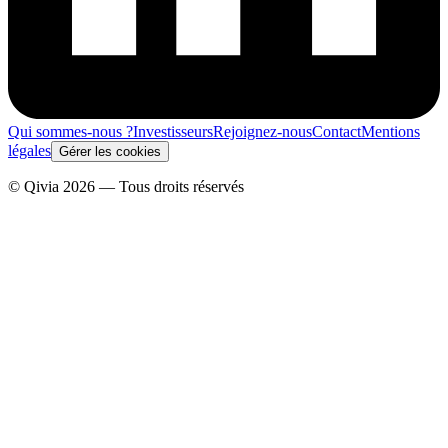
Qui sommes-nous ?
Investisseurs
Rejoignez-nous
Contact
Mentions
légales
Gérer les cookies
© Qivia 2026 — Tous droits réservés