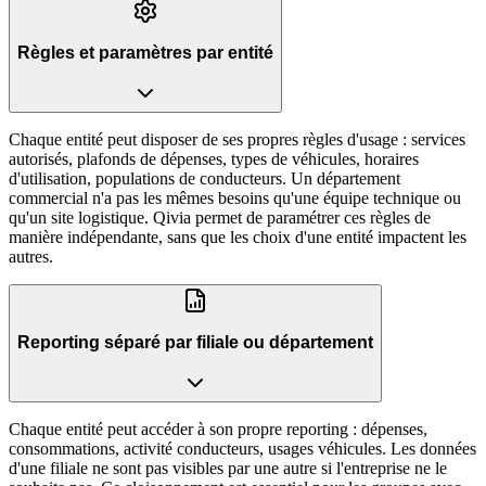
Règles et paramètres par entité
Chaque entité peut disposer de ses propres règles d'usage : services
autorisés, plafonds de dépenses, types de véhicules, horaires
d'utilisation, populations de conducteurs. Un département
commercial n'a pas les mêmes besoins qu'une équipe technique ou
qu'un site logistique. Qivia permet de paramétrer ces règles de
manière indépendante, sans que les choix d'une entité impactent les
autres.
Reporting séparé par filiale ou département
Chaque entité peut accéder à son propre reporting : dépenses,
consommations, activité conducteurs, usages véhicules. Les données
d'une filiale ne sont pas visibles par une autre si l'entreprise ne le