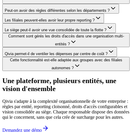
Peut-on avoir des règles différentes selon les départements ?
Les filiales peuvent-elles avoir leur propre reporting ?
Le siège peut-il avoir une vue consolidée de toute la flotte ?
Comment sont gérés les droits d'accès dans une organisation multi-
entités ?
Qivia permet-il de ventiler les dépenses par centre de coût ?
Cette fonctionnalité est-elle adaptée aux groupes avec des filiales
autonomes ?
Une plateforme, plusieurs entités,
une
vision d'ensemble
Qivia s'adapte à la complexité organisationnelle de votre entreprise :
règles par entité, reporting cloisonné, droits d'accès configurables et
vision consolidée au siège. Chaque responsable dispose des données
qui le concernent, sans que cela crée de surcharge pour les autres.
Demandez une démo