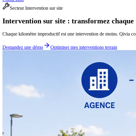
Secteur Intervention sur site
Intervention sur site : transformez chaque 
Chaque kilomètre improductif est une intervention de moins. Qivia conn
Demandez une démo
Optimiser mes interventions terrain