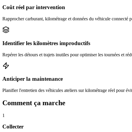
Coût réel par intervention
Rapprocher carburant, kilométrage et données du véhicule connecté pou
Identifier les kilomètres improductifs
Repérer les détours et trajets inutiles pour optimiser les tournées et réd
Anticiper la maintenance
Planifier l'entretien des véhicules ateliers sur kilométrage réel pour évi
Comment ça marche
1
Collecter