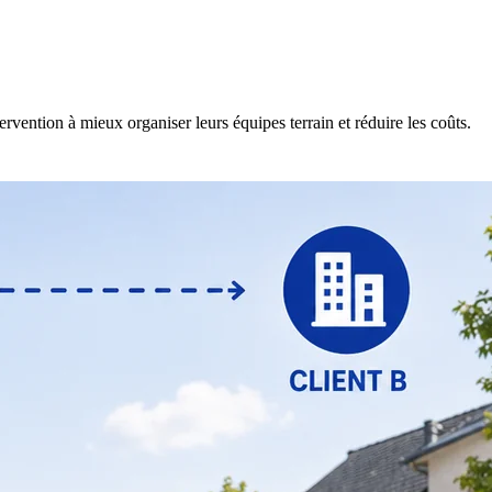
rvention à mieux organiser leurs équipes terrain et réduire les coûts.