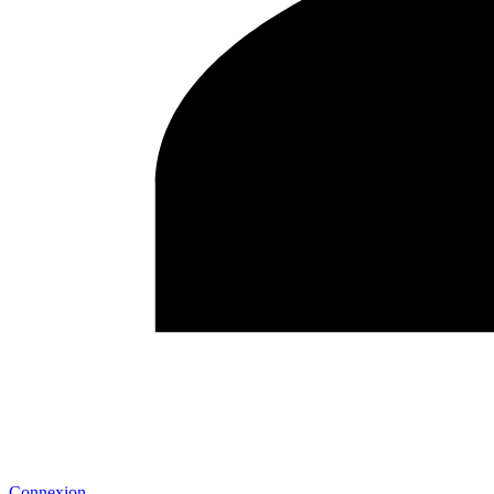
Connexion