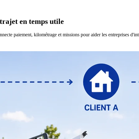
trajet en temps utile
ecte paiement, kilométrage et missions pour aider les entreprises d'inte