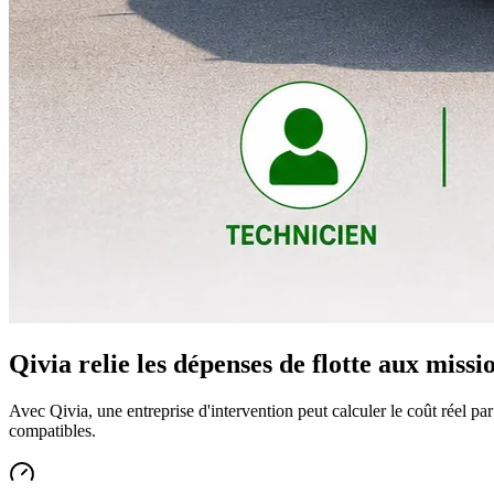
Qivia relie les dépenses de flotte aux missi
Avec Qivia, une entreprise d'intervention peut calculer le coût réel par 
compatibles.