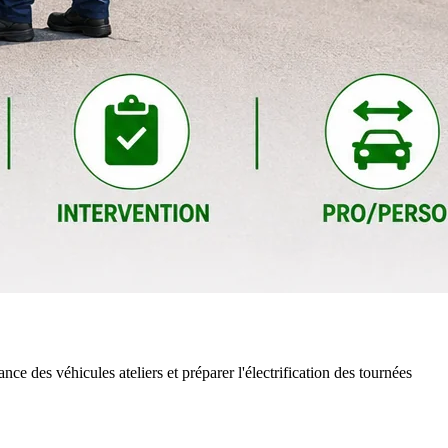
nce des véhicules ateliers et préparer l'électrification des tournées